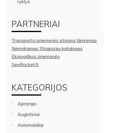
ryklys
PARTNERIAI
Transporto priemonės istorijos tikrinimas
Nemokamas Straipsnių katalogas
Ekologiškos priemonės
SeoRocket.lt
KATEGORIJOS
Apranga
Augintiniai
Automobiliai