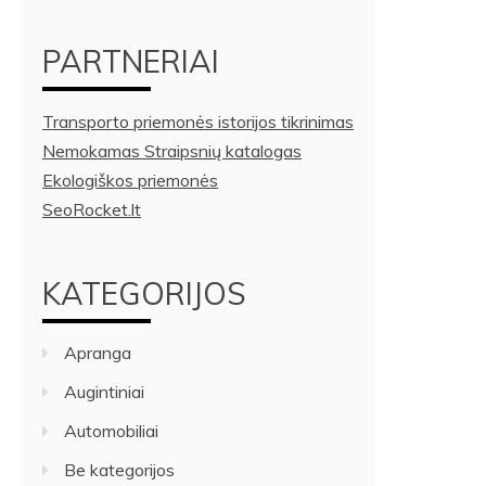
PARTNERIAI
Transporto priemonės istorijos tikrinimas
Nemokamas Straipsnių katalogas
Ekologiškos priemonės
SeoRocket.lt
KATEGORIJOS
Apranga
Augintiniai
Automobiliai
Be kategorijos