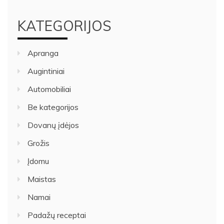
KATEGORIJOS
Apranga
Augintiniai
Automobiliai
Be kategorijos
Dovanų įdėjos
Grožis
Įdomu
Maistas
Namai
Padažų receptai