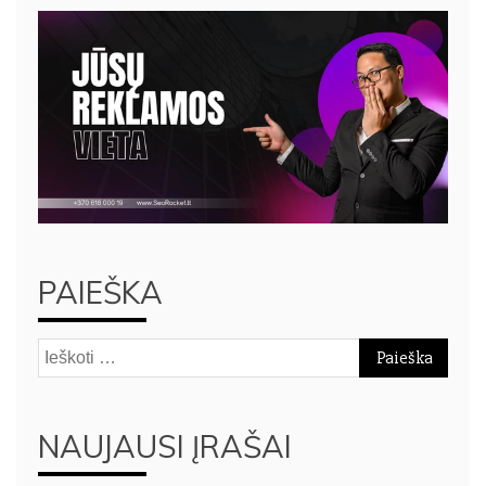
PAIEŠKA
Ieškoti:
NAUJAUSI ĮRAŠAI