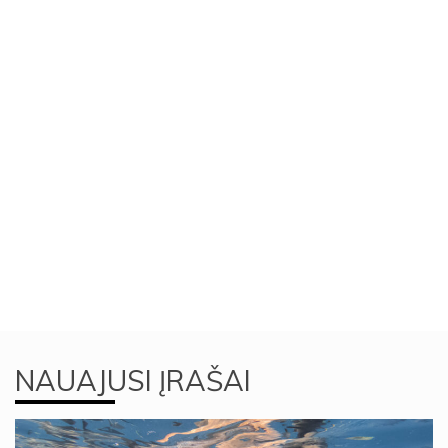
NAUAJUSI ĮRAŠAI