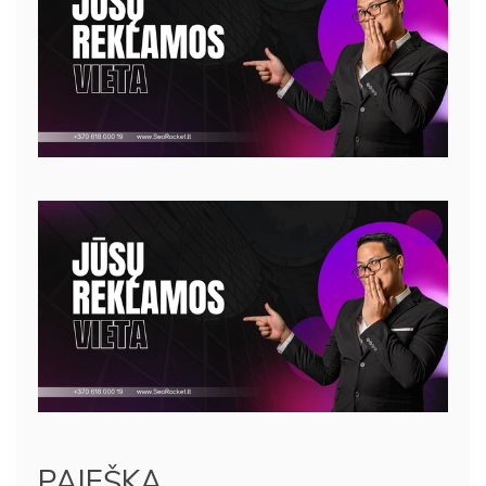
PAIEŠKA