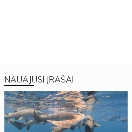
NAUAJUSI ĮRAŠAI