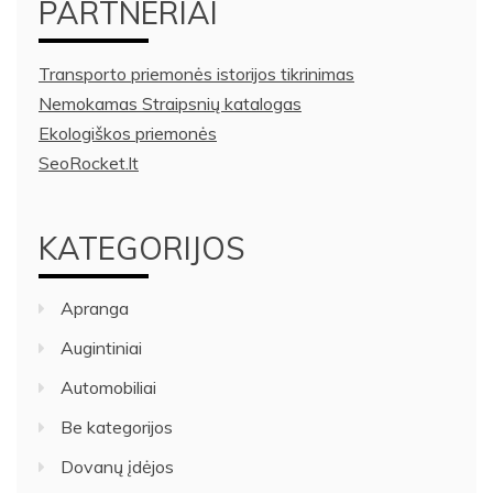
PARTNERIAI
Transporto priemonės istorijos tikrinimas
Nemokamas Straipsnių katalogas
Ekologiškos priemonės
SeoRocket.lt
KATEGORIJOS
Apranga
Augintiniai
Automobiliai
Be kategorijos
Dovanų įdėjos