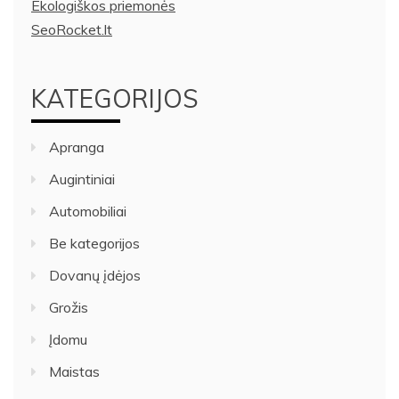
Ekologiškos priemonės
SeoRocket.lt
KATEGORIJOS
Apranga
Augintiniai
Automobiliai
Be kategorijos
Dovanų įdėjos
Grožis
Įdomu
Maistas