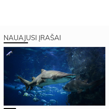
NAUAJUSI ĮRAŠAI