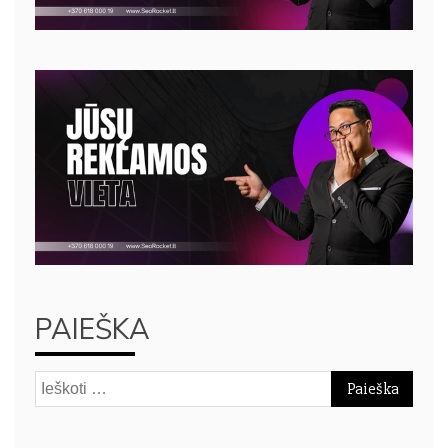
PAIEŠKA
Ieškoti: