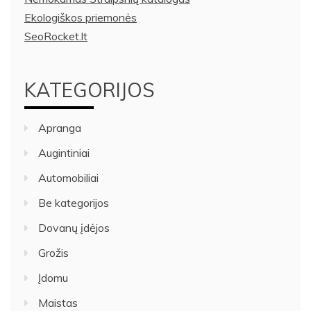
Ekologiškos priemonės
SeoRocket.lt
KATEGORIJOS
Apranga
Augintiniai
Automobiliai
Be kategorijos
Dovanų įdėjos
Grožis
Įdomu
Maistas