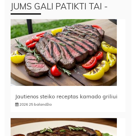
JUMS GALI PATIKTI TAI -
Jautienos steiko receptas kamado griliui
2026 25 balandžio