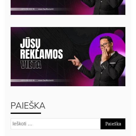
PAIEŠKA
Ieškoti: