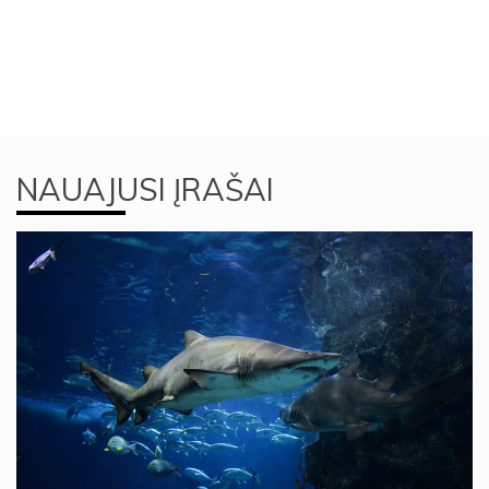
NAUAJUSI ĮRAŠAI