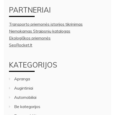
PARTNERIAI
Transporto priemonės istorijos tikrinimas
Nemokamas Straipsnių katalogas
Ekologiškos priemonės
SeoRocket.lt
KATEGORIJOS
Apranga
Augintiniai
Automobiliai
Be kategorijos