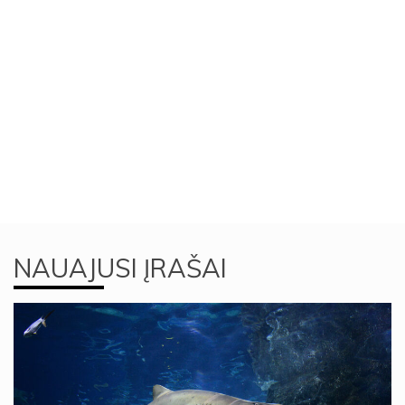
NAUAJUSI ĮRAŠAI