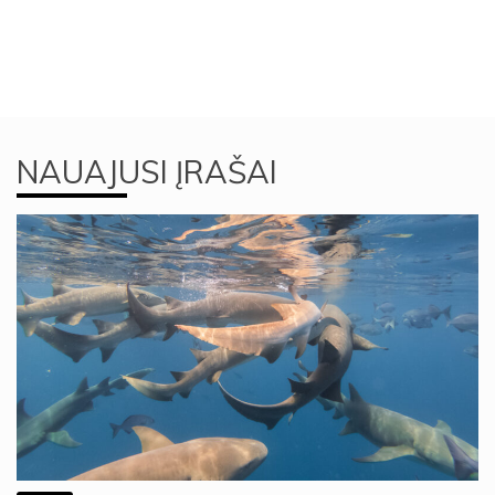
NAUAJUSI ĮRAŠAI