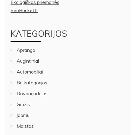
Ekologiškos priemonės
SeoRocket.lt
KATEGORIJOS
Apranga
Augintiniai
Automobiliai
Be kategorijos
Dovanų įdėjos
Grožis
Įdomu
Maistas