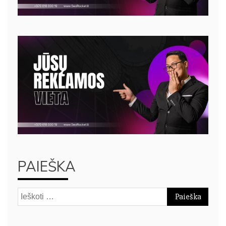
PAIEŠKA
Ieškoti: