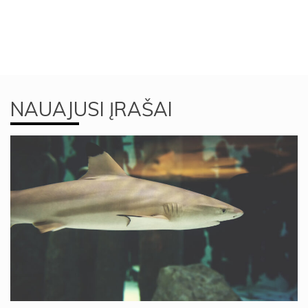
NAUAJUSI ĮRAŠAI