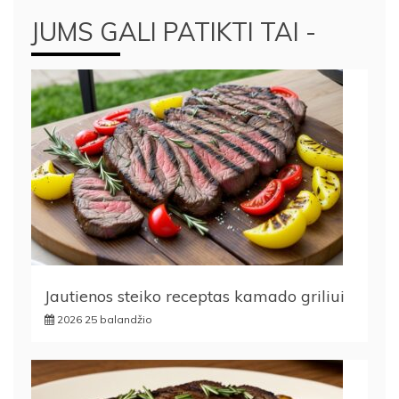
JUMS GALI PATIKTI TAI -
Jautienos steiko receptas kamado griliui
2026 25 balandžio