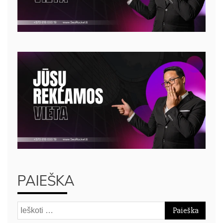
PAIEŠKA
Ieškoti: