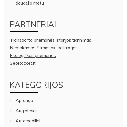
daugelio metų
PARTNERIAI
Transporto priemonės istorijos tikrinimas
Nemokamas Straipsnių katalogas
Ekologiškos priemonės
SeoRocket.lt
KATEGORIJOS
Apranga
Augintiniai
Automobiliai