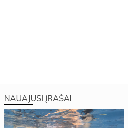
NAUAJUSI ĮRAŠAI