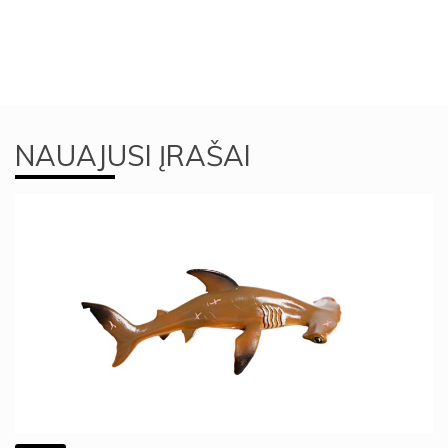
NAUAJUSI ĮRAŠAI