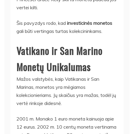
vertei kilti.
Šis pavyzdys rodo, kad
investicinės monetos
gali būti vertingas turtas kolekcininkams.
Vatikano ir San Marino
Monetų Unikalumas
Mažos valstybės, kaip Vatikanas ir San
Marinas, monetos yra mėgiamos
kolekcionieriams. Jų skaičius yra mažas, todėl jų
vertė rinkoje didesnė.
2001 m. Monako 1 euro moneta kainuoja apie
12 eurus. 2002 m. 10 centų moneta vertinama