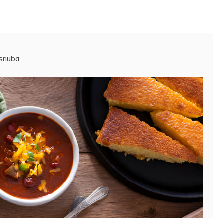
 sriuba