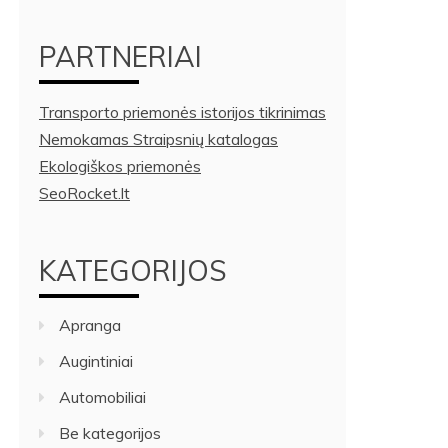
PARTNERIAI
Transporto priemonės istorijos tikrinimas
Nemokamas Straipsnių katalogas
Ekologiškos priemonės
SeoRocket.lt
KATEGORIJOS
Apranga
Augintiniai
Automobiliai
Be kategorijos