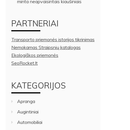
minta neapvaisintais kiaušiniais
PARTNERIAI
Transporto priemonės istorijos tikrinimas
Nemokamas Straipsnių katalogas
Ekologiškos priemonės
SeoRocket.lt
KATEGORIJOS
Apranga
Augintiniai
Automobiliai