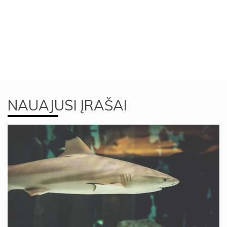
NAUAJUSI ĮRAŠAI