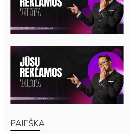
PAIEŠKA