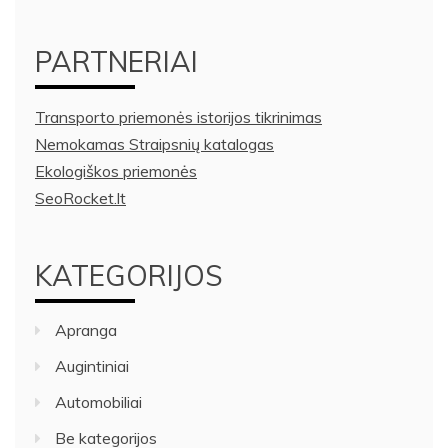
PARTNERIAI
Transporto priemonės istorijos tikrinimas
Nemokamas Straipsnių katalogas
Ekologiškos priemonės
SeoRocket.lt
KATEGORIJOS
Apranga
Augintiniai
Automobiliai
Be kategorijos