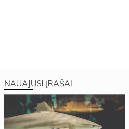
NAUAJUSI ĮRAŠAI