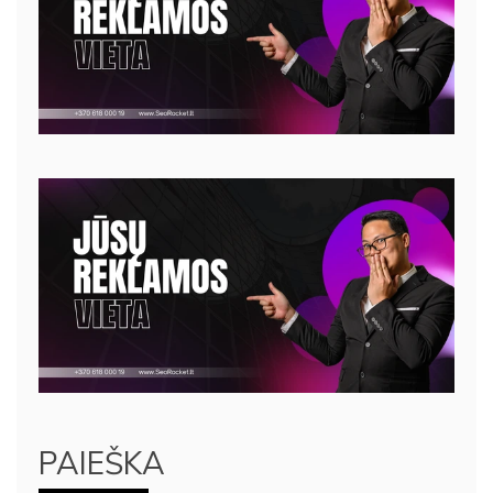
PAIEŠKA