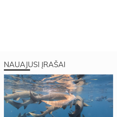
NAUAJUSI ĮRAŠAI