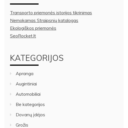
Transporto priemonės istorijos tikrinimas
Nemokamas Straipsnių katalogas
Ekologiškos priemonės
SeoRocket.lt
KATEGORIJOS
Apranga
Augintiniai
Automobiliai
Be kategorijos
Dovanų įdėjos
Grožis