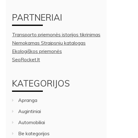
PARTNERIAI
Transporto priemonės istorijos tikrinimas
Nemokamas Straipsnių katalogas
Ekologiškos priemonės
SeoRocket.lt
KATEGORIJOS
Apranga
Augintiniai
Automobiliai
Be kategorijos