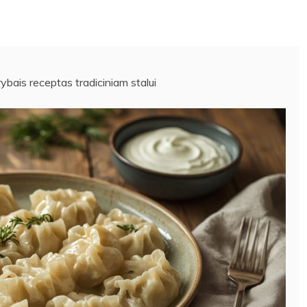
rybais receptas tradiciniam stalui