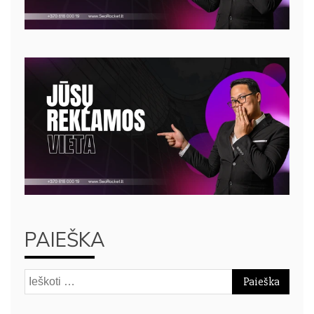
PAIEŠKA
Ieškoti: