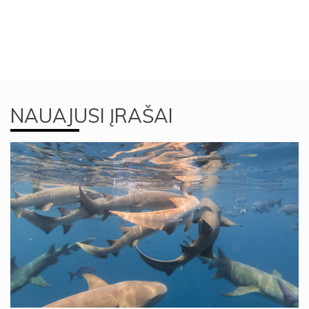
NAUAJUSI ĮRAŠAI