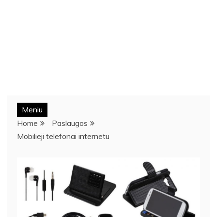
Meniu
Home
Paslaugos
Mobilieji telefonai internetu