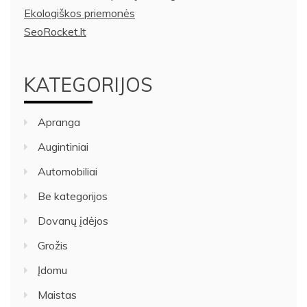
Ekologiškos priemonės
SeoRocket.lt
KATEGORIJOS
Apranga
Augintiniai
Automobiliai
Be kategorijos
Dovanų įdėjos
Grožis
Įdomu
Maistas