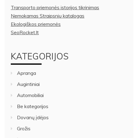
Transporto priemonės istorijos tikrinimas
Nemokamas Straipsnių katalogas
Ekologiškos priemonės
SeoRocket.lt
KATEGORIJOS
Apranga
Augintiniai
Automobiliai
Be kategorijos
Dovanų įdėjos
Grožis