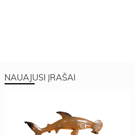
NAUAJUSI ĮRAŠAI