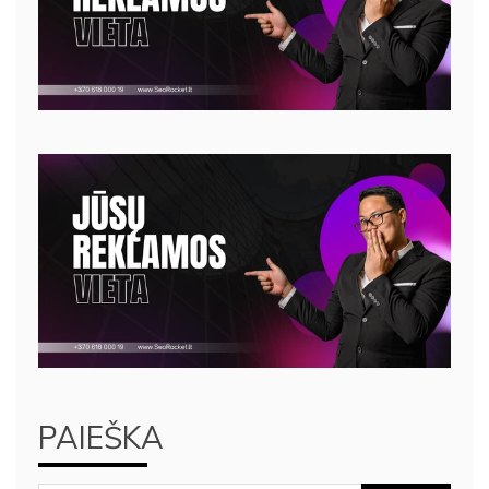
PAIEŠKA