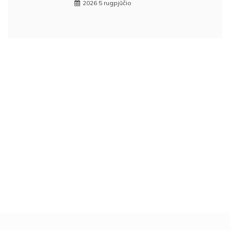
2026 5 rugpjūčio