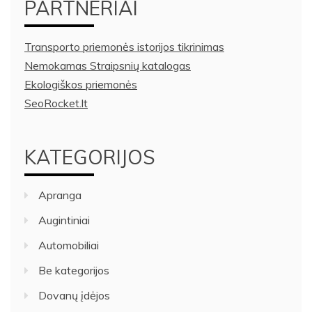
PARTNERIAI
Transporto priemonės istorijos tikrinimas
Nemokamas Straipsnių katalogas
Ekologiškos priemonės
SeoRocket.lt
KATEGORIJOS
Apranga
Augintiniai
Automobiliai
Be kategorijos
Dovanų įdėjos