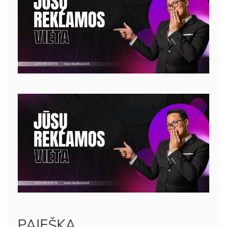
PAIEŠKA