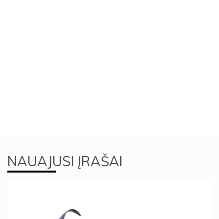
NAUAJUSI ĮRAŠAI