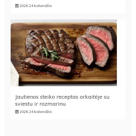
2026 24 balandžio
Jautienos steiko receptas orkaitėje su
sviestu ir rozmarinu
2026 24 balandžio