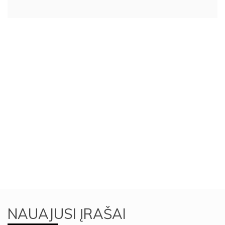
NAUAJUSI ĮRAŠAI