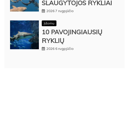
SLAUGYTOJOS RYKLIAI
2026 7 rugpjūčio
Įdomu
10 PAVOJINGIAUSIŲ
RYKLIŲ
2026 6 rugpjūčio