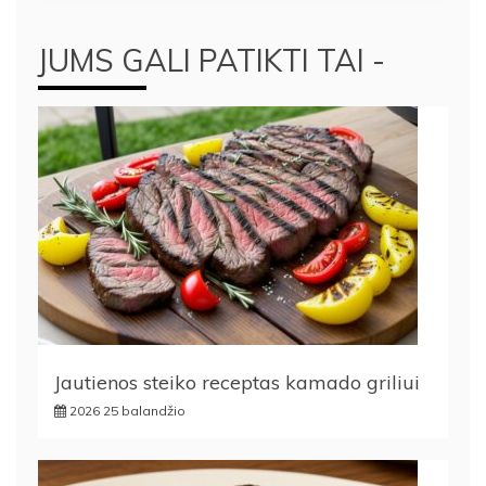
JUMS GALI PATIKTI TAI -
Jautienos steiko receptas kamado griliui
2026 25 balandžio