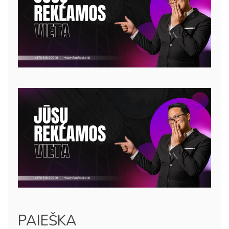
PAIEŠKA