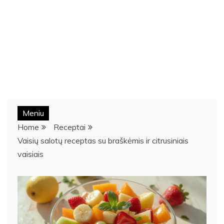
Meniu
Home
Receptai
Vaisių salotų receptas su braškėmis ir citrusiniais
vaisiais