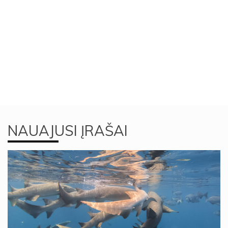
NAUAJUSI ĮRAŠAI