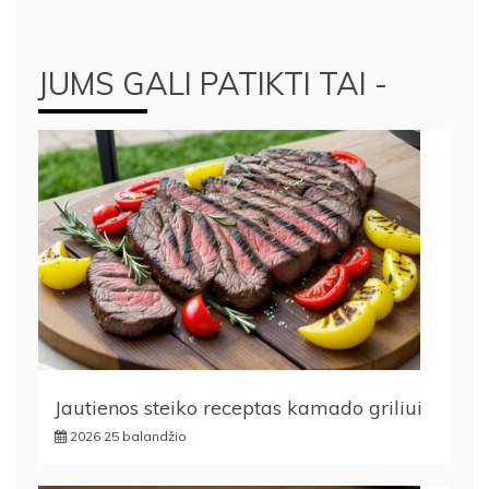
JUMS GALI PATIKTI TAI -
Jautienos steiko receptas kamado griliui
2026 25 balandžio