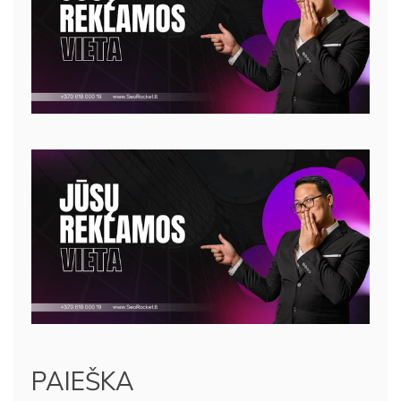
PAIEŠKA