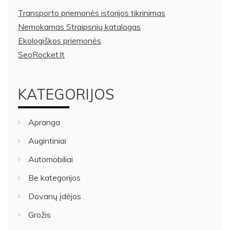
Transporto priemonės istorijos tikrinimas
Nemokamas Straipsnių katalogas
Ekologiškos priemonės
SeoRocket.lt
KATEGORIJOS
Apranga
Augintiniai
Automobiliai
Be kategorijos
Dovanų įdėjos
Grožis