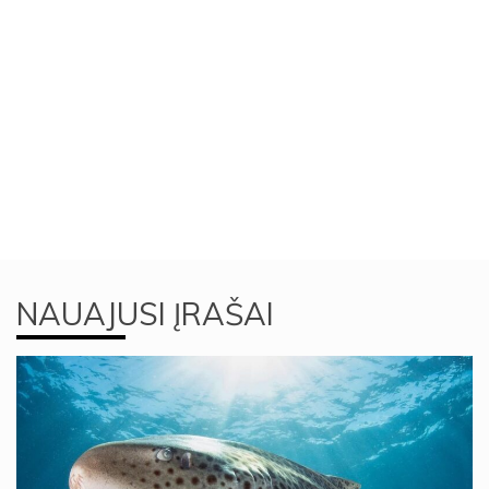
NAUAJUSI ĮRAŠAI