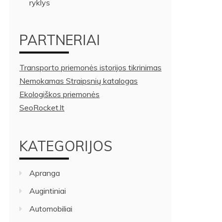
ryklys
PARTNERIAI
Transporto priemonės istorijos tikrinimas
Nemokamas Straipsnių katalogas
Ekologiškos priemonės
SeoRocket.lt
KATEGORIJOS
Apranga
Augintiniai
Automobiliai