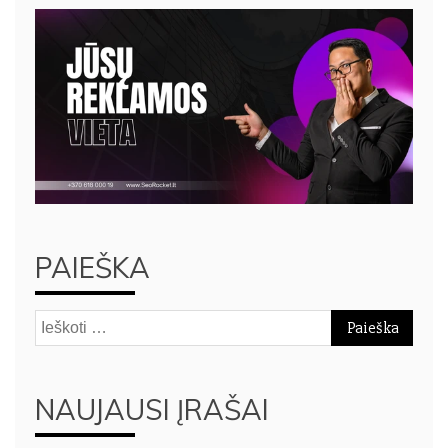
PAIEŠKA
Ieškoti:
NAUJAUSI ĮRAŠAI