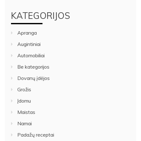
KATEGORIJOS
Apranga
Augintiniai
Automobiliai
Be kategorijos
Dovanų įdėjos
Grožis
Įdomu
Maistas
Namai
Padažų receptai