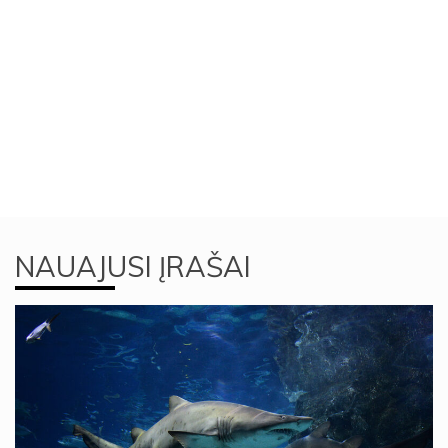
NAUAJUSI ĮRAŠAI