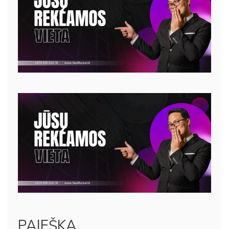
PAIEŠKA