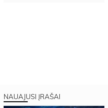
NAUAJUSI ĮRAŠAI