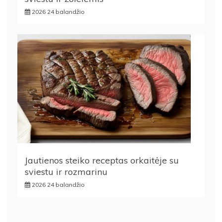
2026 24 balandžio
Jautienos steiko receptas orkaitėje su
sviestu ir rozmarinu
2026 24 balandžio