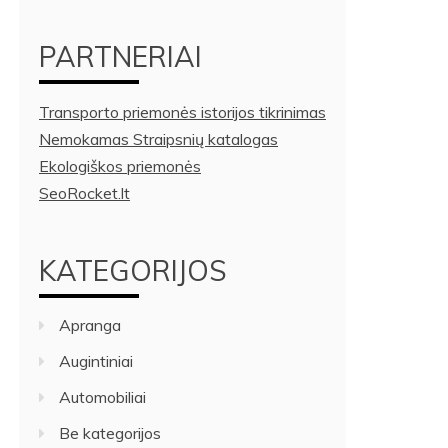
PARTNERIAI
Transporto priemonės istorijos tikrinimas
Nemokamas Straipsnių katalogas
Ekologiškos priemonės
SeoRocket.lt
KATEGORIJOS
Apranga
Augintiniai
Automobiliai
Be kategorijos