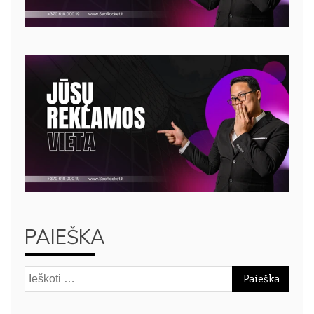
PAIEŠKA
Ieškoti: