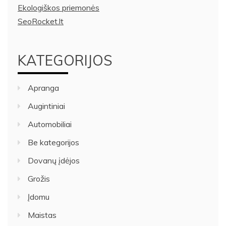
Ekologiškos priemonės
SeoRocket.lt
KATEGORIJOS
Apranga
Augintiniai
Automobiliai
Be kategorijos
Dovanų įdėjos
Grožis
Įdomu
Maistas