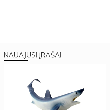
NAUAJUSI ĮRAŠAI