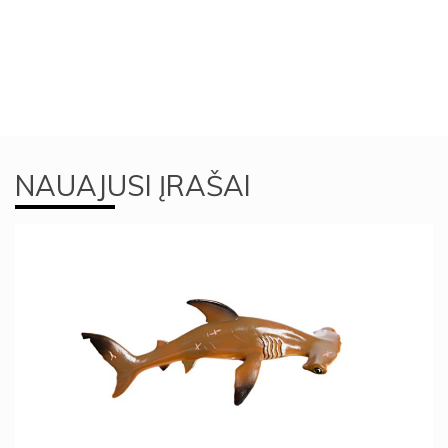
NAUAJUSI ĮRAŠAI