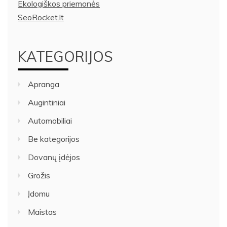
Ekologiškos priemonės
SeoRocket.lt
KATEGORIJOS
Apranga
Augintiniai
Automobiliai
Be kategorijos
Dovanų įdėjos
Grožis
Įdomu
Maistas