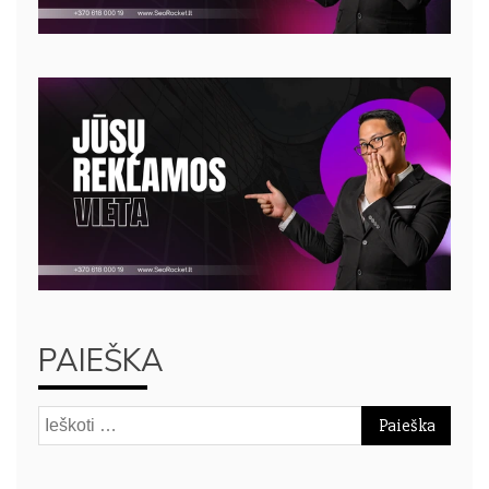
PAIEŠKA
Ieškoti: