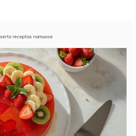
deserto receptas namuose