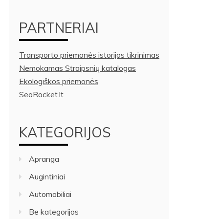
PARTNERIAI
Transporto priemonės istorijos tikrinimas
Nemokamas Straipsnių katalogas
Ekologiškos priemonės
SeoRocket.lt
KATEGORIJOS
Apranga
Augintiniai
Automobiliai
Be kategorijos