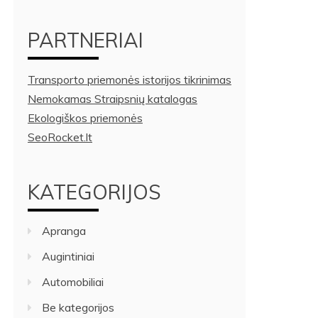
PARTNERIAI
Transporto priemonės istorijos tikrinimas
Nemokamas Straipsnių katalogas
Ekologiškos priemonės
SeoRocket.lt
KATEGORIJOS
Apranga
Augintiniai
Automobiliai
Be kategorijos