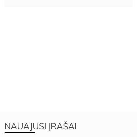
NAUAJUSI ĮRAŠAI