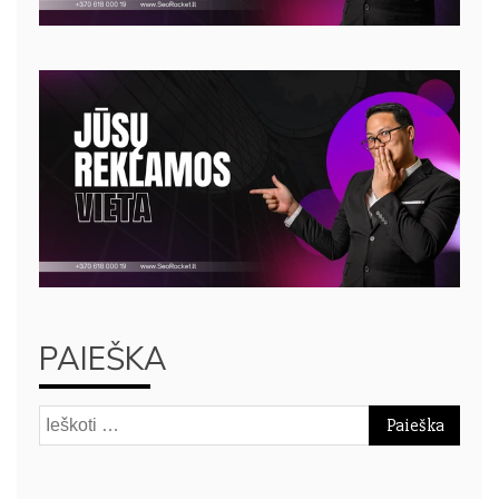
PAIEŠKA
Ieškoti: