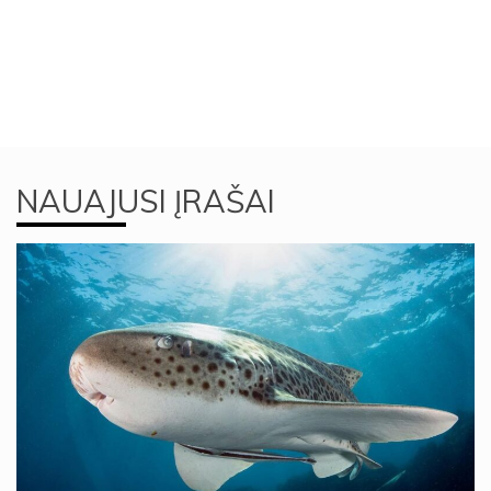
NAUAJUSI ĮRAŠAI