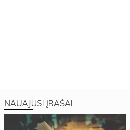
NAUAJUSI ĮRAŠAI