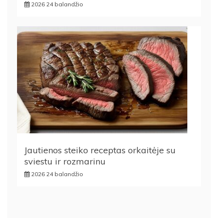
2026 24 balandžio
Jautienos steiko receptas orkaitėje su
sviestu ir rozmarinu
2026 24 balandžio