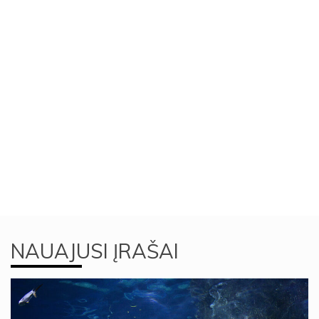
NAUAJUSI ĮRAŠAI