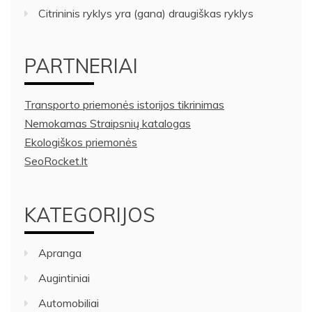
Citrininis ryklys yra (gana) draugiškas ryklys
PARTNERIAI
Transporto priemonės istorijos tikrinimas
Nemokamas Straipsnių katalogas
Ekologiškos priemonės
SeoRocket.lt
KATEGORIJOS
Apranga
Augintiniai
Automobiliai