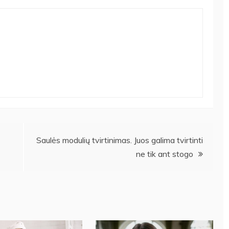
Saulės modulių tvirtinimas. Juos galima tvirtinti
ne tik ant stogo