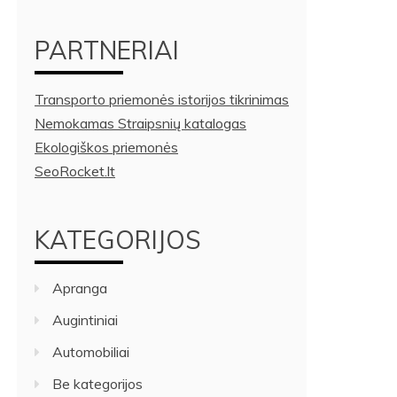
PARTNERIAI
Transporto priemonės istorijos tikrinimas
Nemokamas Straipsnių katalogas
Ekologiškos priemonės
SeoRocket.lt
KATEGORIJOS
Apranga
Augintiniai
Automobiliai
Be kategorijos