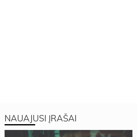
NAUAJUSI ĮRAŠAI