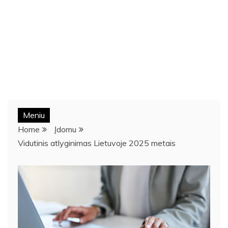
Meniu
Home
Įdomu
Vidutinis atlyginimas Lietuvoje 2025 metais