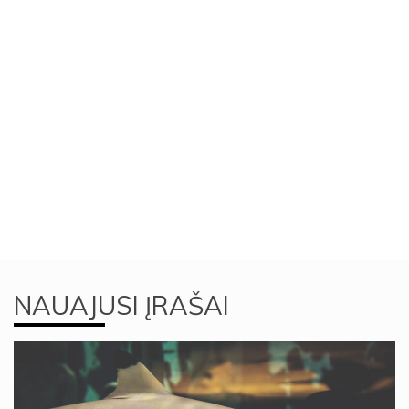
NAUAJUSI ĮRAŠAI