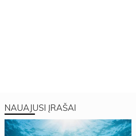
NAUAJUSI ĮRAŠAI