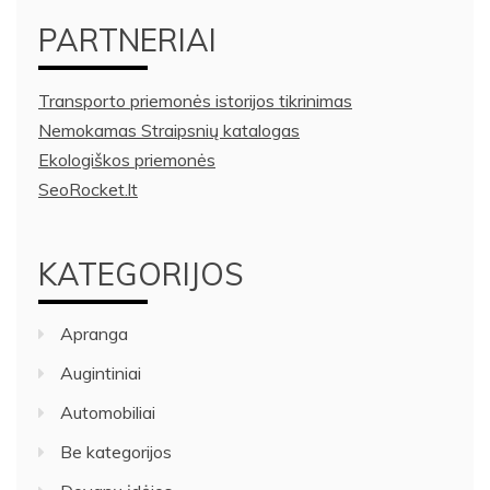
PARTNERIAI
Transporto priemonės istorijos tikrinimas
Nemokamas Straipsnių katalogas
Ekologiškos priemonės
SeoRocket.lt
KATEGORIJOS
Apranga
Augintiniai
Automobiliai
Be kategorijos