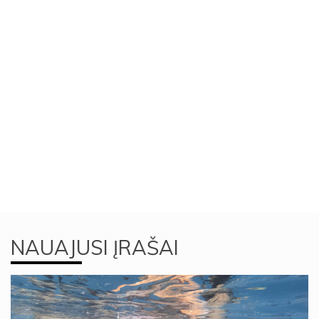
NAUAJUSI ĮRAŠAI