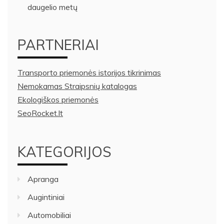
daugelio metų
PARTNERIAI
Transporto priemonės istorijos tikrinimas
Nemokamas Straipsnių katalogas
Ekologiškos priemonės
SeoRocket.lt
KATEGORIJOS
Apranga
Augintiniai
Automobiliai