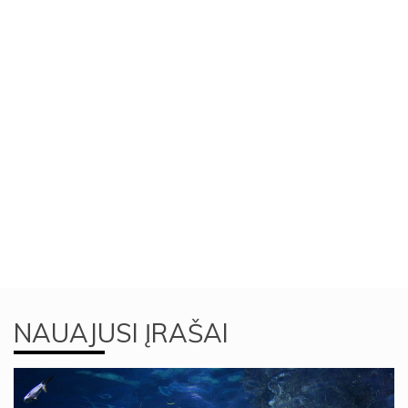
NAUAJUSI ĮRAŠAI