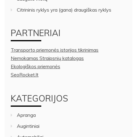
Citrininis ryklys yra (gana) draugiškas ryklys
PARTNERIAI
Transporto priemonės istorijos tikrinimas
Nemokamas Straipsnių katalogas
Ekologiškos priemonės
SeoRocket.lt
KATEGORIJOS
Apranga
Augintiniai