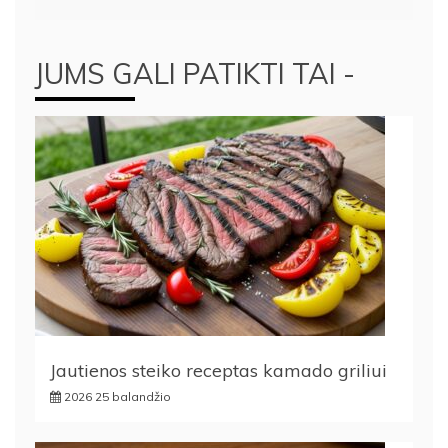
JUMS GALI PATIKTI TAI -
Jautienos steiko receptas kamado griliui
2026 25 balandžio