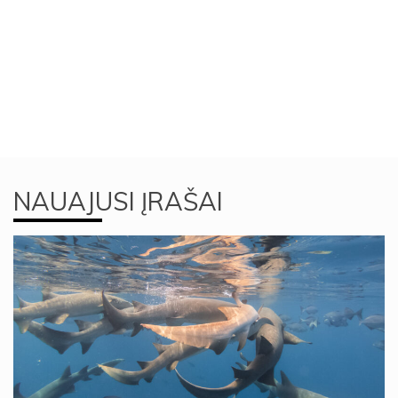
NAUAJUSI ĮRAŠAI