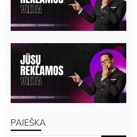
PAIEŠKA