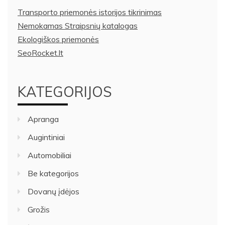
Transporto priemonės istorijos tikrinimas
Nemokamas Straipsnių katalogas
Ekologiškos priemonės
SeoRocket.lt
KATEGORIJOS
Apranga
Augintiniai
Automobiliai
Be kategorijos
Dovanų įdėjos
Grožis