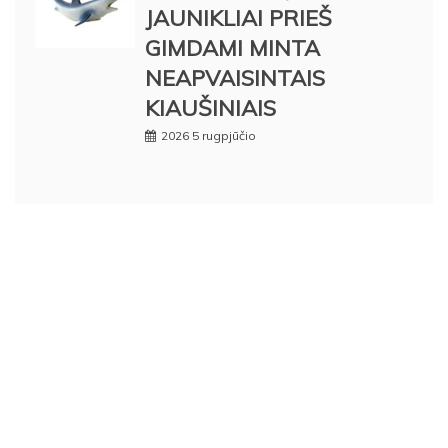
JAUNIKLIAI PRIEŠ
GIMDAMI MINTA
NEAPVAISINTAIS
KIAUŠINIAIS
2026 5 rugpjūčio