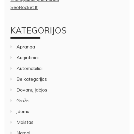
SeoRocket.lt
KATEGORIJOS
Apranga
Augintiniai
Automobiliai
Be kategorijos
Dovanų įdėjos
Grožis
Įdomu
Maistas
Namai