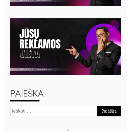
PAIEŠKA
Ieškoti: