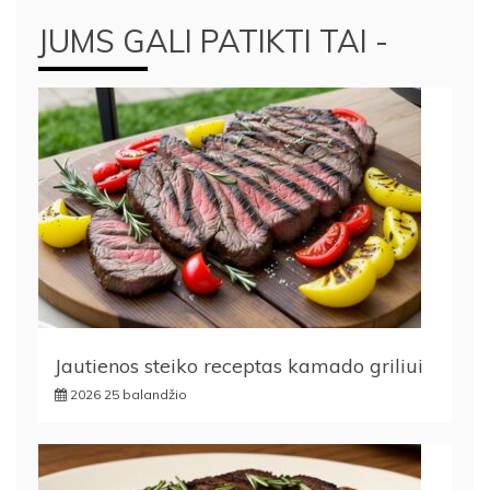
JUMS GALI PATIKTI TAI -
Jautienos steiko receptas kamado griliui
2026 25 balandžio