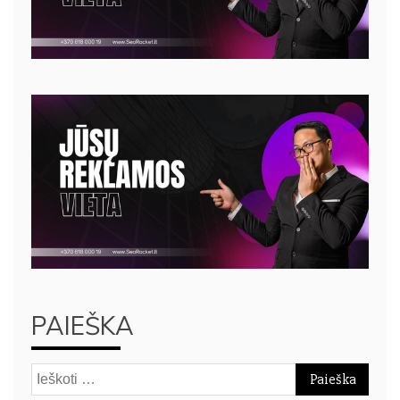
PAIEŠKA
Ieškoti: