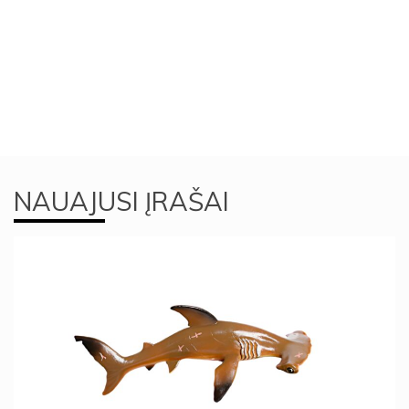
NAUAJUSI ĮRAŠAI